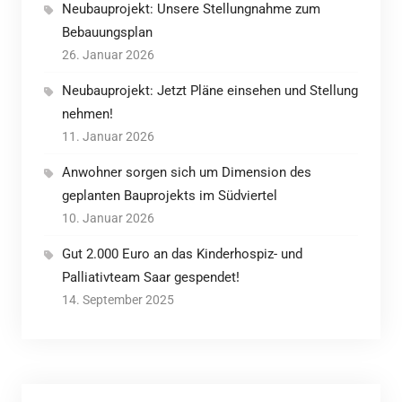
Neubauprojekt: Unsere Stellungnahme zum
Bebauungsplan
26. Januar 2026
Neubauprojekt: Jetzt Pläne einsehen und Stellung
nehmen!
11. Januar 2026
Anwohner sorgen sich um Dimension des
geplanten Bauprojekts im Südviertel
10. Januar 2026
Gut 2.000 Euro an das Kinderhospiz- und
Palliativteam Saar gespendet!
14. September 2025