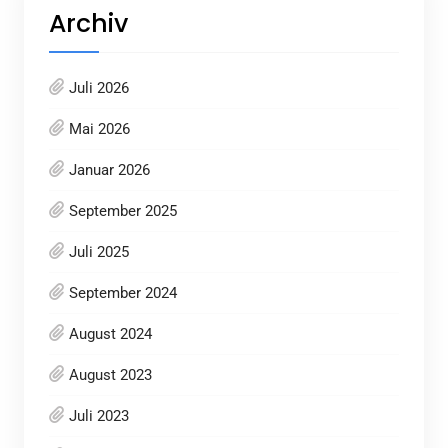
Archiv
Juli 2026
Mai 2026
Januar 2026
September 2025
Juli 2025
September 2024
August 2024
August 2023
Juli 2023