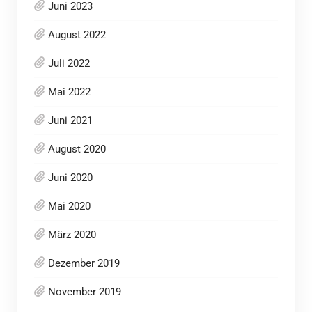
Juni 2023
August 2022
Juli 2022
Mai 2022
Juni 2021
August 2020
Juni 2020
Mai 2020
März 2020
Dezember 2019
November 2019