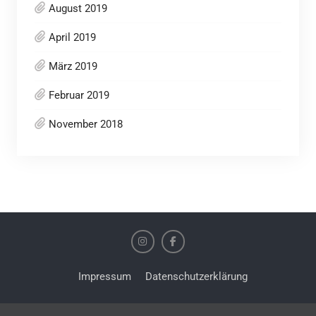
August 2019
April 2019
März 2019
Februar 2019
November 2018
Impressum
Datenschutzerklärung