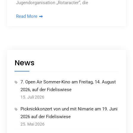
Jugend­organisation „Rotaracter“, die
Read More
News
7. Open Air Sommer-Kino am Freitag, 14. August
2026, auf der Fideliswiese
15. Juli 2026
Picknickkonzert von und mit Nimarie am 19. Juni
2026 auf der Fideliswiese
25. Mai 2026