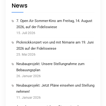
News
7. Open Air Sommer-Kino am Freitag, 14. August
2026, auf der Fideliswiese
15. Juli 2026
Picknickkonzert von und mit Nimarie am 19. Juni
2026 auf der Fideliswiese
25. Mai 2026
Neubauprojekt: Unsere Stellungnahme zum
Bebauungsplan
26. Januar 2026
Neubauprojekt: Jetzt Pläne einsehen und Stellung
nehmen!
11. Januar 2026