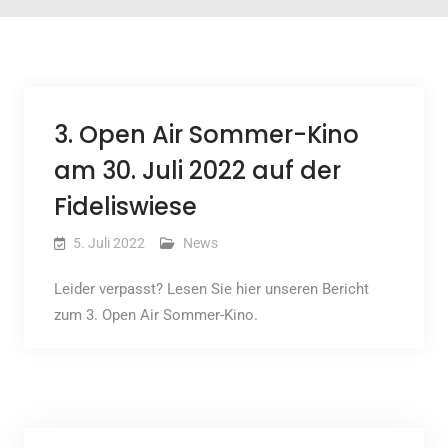
3. Open Air Sommer-Kino
am 30. Juli 2022 auf der
Fideliswiese
5. Juli 2022
News
Leider verpasst? Lesen Sie hier unseren Bericht
zum 3. Open Air Sommer-Kino.