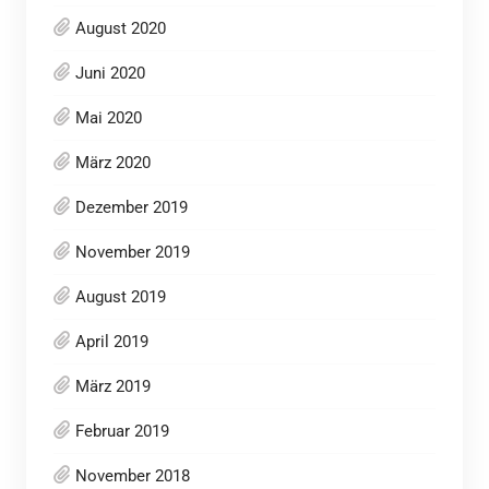
August 2020
Juni 2020
Mai 2020
März 2020
Dezember 2019
November 2019
August 2019
April 2019
März 2019
Februar 2019
November 2018