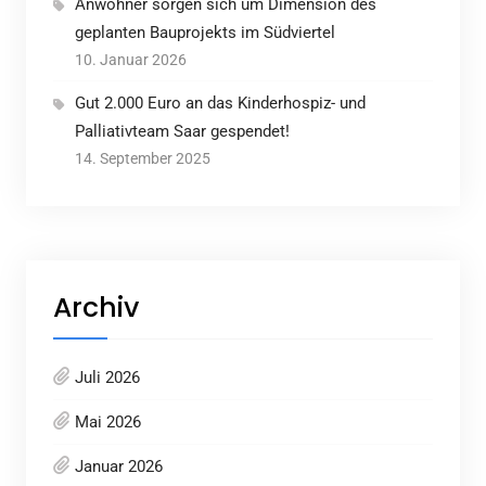
Anwohner sorgen sich um Dimension des
geplanten Bauprojekts im Südviertel
10. Januar 2026
Gut 2.000 Euro an das Kinderhospiz- und
Palliativteam Saar gespendet!
14. September 2025
Archiv
Juli 2026
Mai 2026
Januar 2026