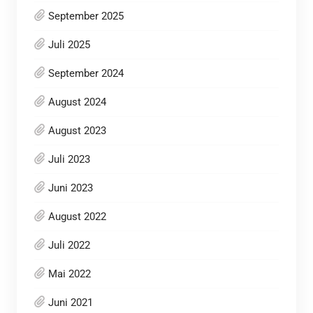
September 2025
Juli 2025
September 2024
August 2024
August 2023
Juli 2023
Juni 2023
August 2022
Juli 2022
Mai 2022
Juni 2021