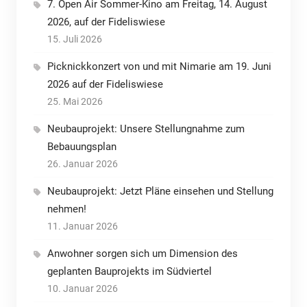
7. Open Air Sommer-Kino am Freitag, 14. August
2026, auf der Fideliswiese
15. Juli 2026
Picknickkonzert von und mit Nimarie am 19. Juni
2026 auf der Fideliswiese
25. Mai 2026
Neubauprojekt: Unsere Stellungnahme zum
Bebauungsplan
26. Januar 2026
Neubauprojekt: Jetzt Pläne einsehen und Stellung
nehmen!
11. Januar 2026
Anwohner sorgen sich um Dimension des
geplanten Bauprojekts im Südviertel
10. Januar 2026