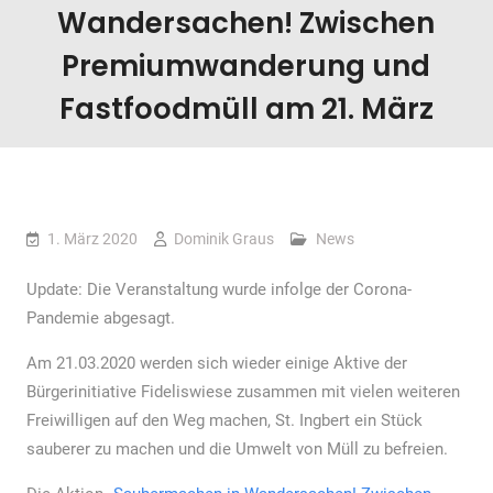
Wandersachen! Zwischen
Premiumwanderung und
Fastfoodmüll am 21. März
1. März 2020
Dominik Graus
News
Update: Die Veranstaltung wurde infolge der Corona-
Pandemie abgesagt.
Am 21.03.2020 werden sich wieder einige Aktive der
Bürgerinitiative Fideliswiese zusammen mit vielen weiteren
Freiwilligen auf den Weg machen, St. Ingbert ein Stück
sauberer zu machen und die Umwelt von Müll zu befreien.