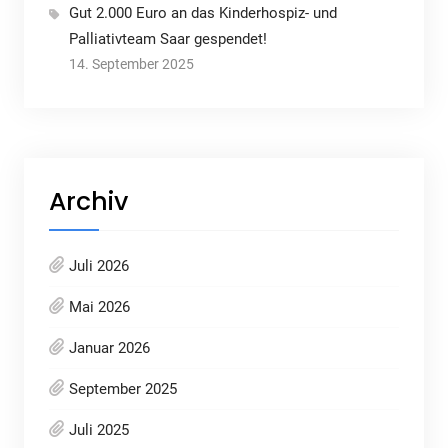
Gut 2.000 Euro an das Kinderhospiz- und
Palliativteam Saar gespendet!
14. September 2025
Archiv
Juli 2026
Mai 2026
Januar 2026
September 2025
Juli 2025