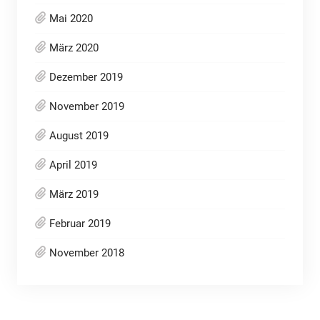
Mai 2020
März 2020
Dezember 2019
November 2019
August 2019
April 2019
März 2019
Februar 2019
November 2018