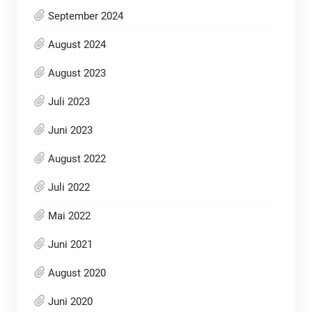
September 2024
August 2024
August 2023
Juli 2023
Juni 2023
August 2022
Juli 2022
Mai 2022
Juni 2021
August 2020
Juni 2020