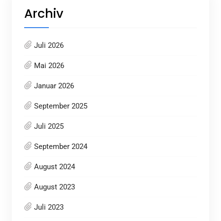
Archiv
Juli 2026
Mai 2026
Januar 2026
September 2025
Juli 2025
September 2024
August 2024
August 2023
Juli 2023