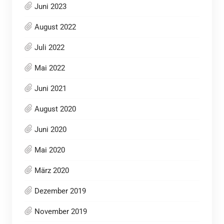
Juni 2023
August 2022
Juli 2022
Mai 2022
Juni 2021
August 2020
Juni 2020
Mai 2020
März 2020
Dezember 2019
November 2019