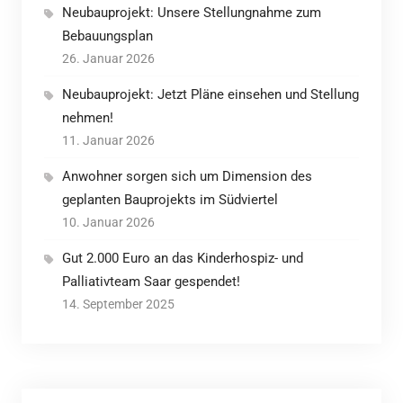
Neubauprojekt: Unsere Stellungnahme zum
Bebauungsplan
26. Januar 2026
Neubauprojekt: Jetzt Pläne einsehen und Stellung
nehmen!
11. Januar 2026
Anwohner sorgen sich um Dimension des
geplanten Bauprojekts im Südviertel
10. Januar 2026
Gut 2.000 Euro an das Kinderhospiz- und
Palliativteam Saar gespendet!
14. September 2025