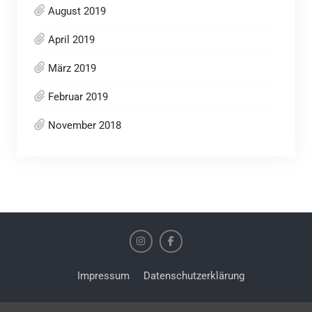
August 2019
April 2019
März 2019
Februar 2019
November 2018
Impressum
Datenschutzerklärung