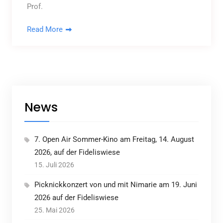
Prof.
Read More
News
7. Open Air Sommer-Kino am Freitag, 14. August
2026, auf der Fideliswiese
15. Juli 2026
Picknickkonzert von und mit Nimarie am 19. Juni
2026 auf der Fideliswiese
25. Mai 2026