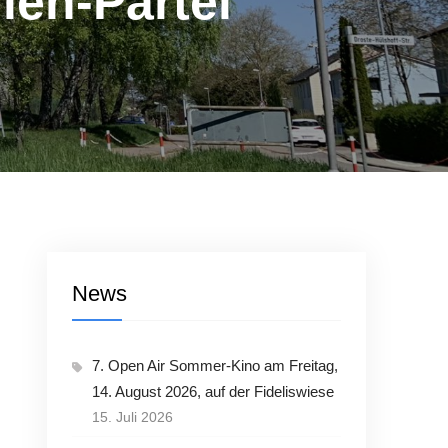
ien-Partei
News
7. Open Air Sommer-Kino am Freitag,
14. August 2026, auf der Fideliswiese
15. Juli 2026