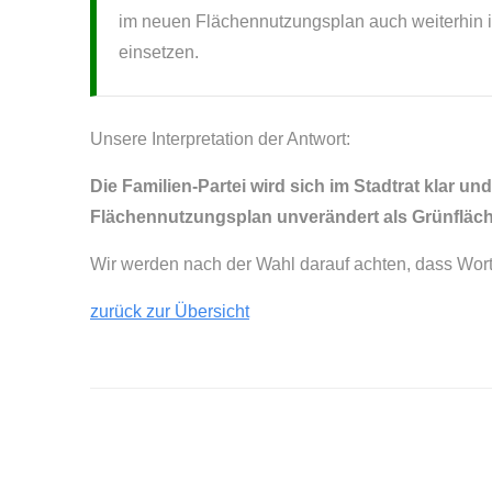
im neuen Flächennutzungsplan auch weiterhin in
einsetzen.
Unsere Interpretation der Antwort:
Die Familien-Partei wird sich im Stadtrat klar u
Flächennutzungsplan unverändert als Grünfläc
Wir werden nach der Wahl darauf achten, dass Wor
zurück zur Übersicht