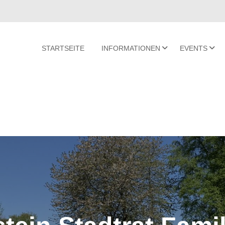
STARTSEITE
INFORMATIONEN
EVENTS