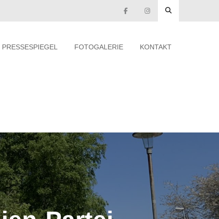
PRESSESPIEGEL
FOTOGALERIE
KONTAKT