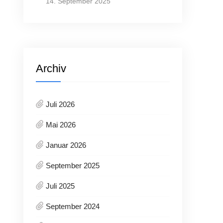
14. September 2025
Archiv
Juli 2026
Mai 2026
Januar 2026
September 2025
Juli 2025
September 2024