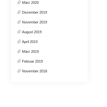
März 2020
Dezember 2019
November 2019
August 2019
April 2019
März 2019
Februar 2019
November 2018