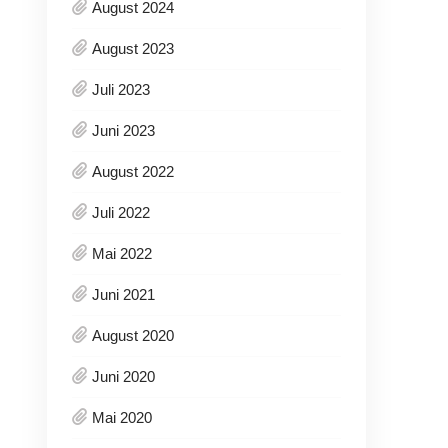
August 2024
August 2023
Juli 2023
Juni 2023
August 2022
Juli 2022
Mai 2022
Juni 2021
August 2020
Juni 2020
Mai 2020