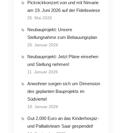
Picknickkonzert von und mit Nimarie
am 19. Juni 2026 auf der Fideliswiese
25. Mai 2026
Neubauprojekt: Unsere
Stellungnahme zum Bebauungsplan
26. Januar 2026
Neubauprojekt: Jetzt Pläne einsehen
und Stellung nehmen!
11. Januar 2026
Anwohner sorgen sich um Dimension
des geplanten Bauprojekts im
Südviertel
10. Januar 2026
Gut 2.000 Euro an das Kinderhospiz-
und Palliativteam Saar gespendet!